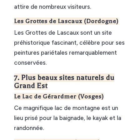
attire de nombreux visiteurs.
Les Grottes de Lascaux (Dordogne)
Les Grottes de Lascaux sont un site
préhistorique fascinant, célèbre pour ses
peintures pariétales remarquablement
conservées.
7. Plus beaux sites naturels du
Grand Est
Le Lac de Gérardmer (Vosges)
Ce magnifique lac de montagne est un
lieu prisé pour la baignade, le kayak et la
randonnée.