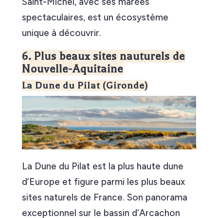
Saint-Michel, avec ses marées
spectaculaires, est un écosystème
unique à découvrir.
6. Plus beaux sites nauturels de
Nouvelle-Aquitaine
La Dune du Pilat (Gironde)
La Dune du Pilat est la plus haute dune
d’Europe et figure parmi les plus beaux
sites naturels de France. Son panorama
exceptionnel sur le bassin d’Arcachon