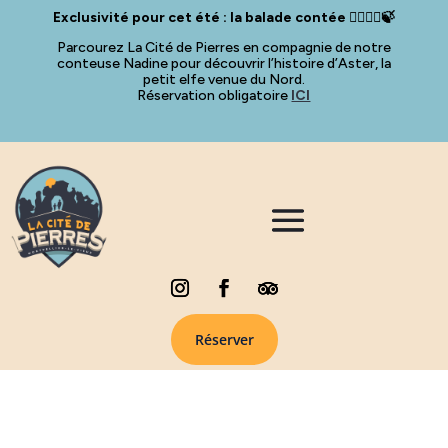
Exclusivité pour cet été : la balade contée 🧚🏻‍♀️✨🍃
Parcourez La Cité de Pierres en compagnie de notre
conteuse Nadine pour découvrir l’histoire d’Aster, la
petit elfe venue du Nord.
Réservation obligatoire
ICI
Réserver