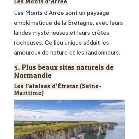
Les Monts d’Arrée
Les Monts d’Arrée sont un paysage
emblématique de la Bretagne, avec leurs
landes mystérieuses et leurs crêtes
rocheuses. Ce lieu unique séduit les
amoureux de nature et les randonneurs.
5. Plus beaux sites naturels de
Normandie
Les Falaises d’Étretat (Seine-
Maritime)