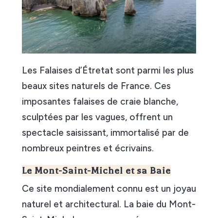
Les Falaises d’Étretat sont parmi les plus
beaux sites naturels de France. Ces
imposantes falaises de craie blanche,
sculptées par les vagues, offrent un
spectacle saisissant, immortalisé par de
nombreux peintres et écrivains.
Le Mont-Saint-Michel et sa Baie
Ce site mondialement connu est un joyau
naturel et architectural. La baie du Mont-