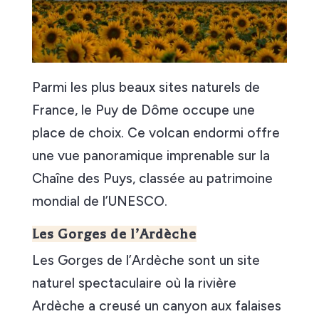
Parmi les plus beaux sites naturels de
France, le Puy de Dôme occupe une
place de choix. Ce volcan endormi offre
une vue panoramique imprenable sur la
Chaîne des Puys, classée au patrimoine
mondial de l’UNESCO.
Les Gorges de l’Ardèche
Les Gorges de l’Ardèche sont un site
naturel spectaculaire où la rivière
Ardèche a creusé un canyon aux falaises