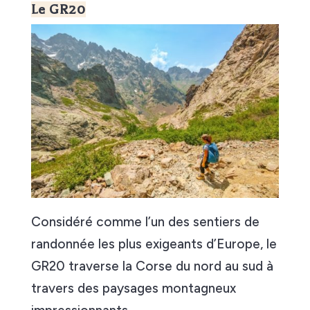
Le GR20
Considéré comme l’un des sentiers de
randonnée les plus exigeants d’Europe, le
GR20 traverse la Corse du nord au sud à
travers des paysages montagneux