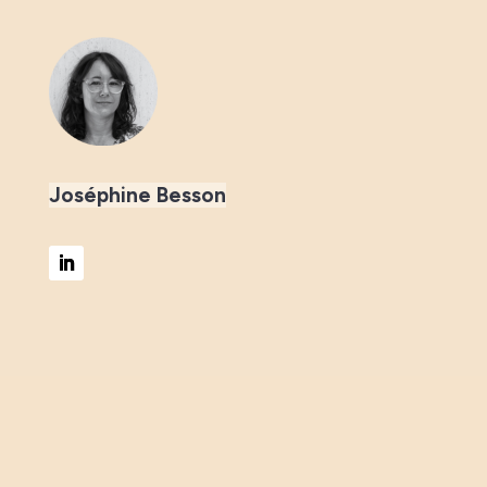
Joséphine Besson