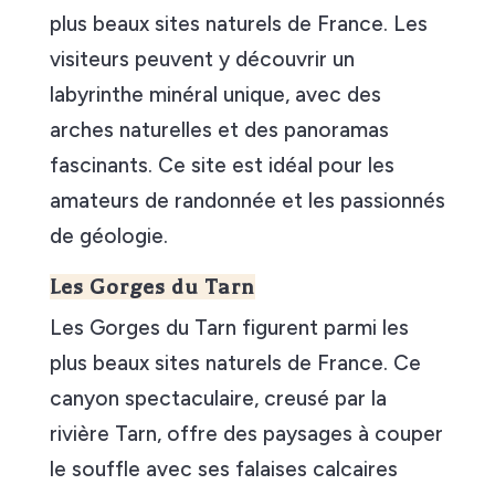
plus beaux sites naturels de France. Les
visiteurs peuvent y découvrir un
labyrinthe minéral unique, avec des
arches naturelles et des panoramas
fascinants. Ce site est idéal pour les
amateurs de randonnée et les passionnés
de géologie.
Les Gorges du Tarn
Les Gorges du Tarn figurent parmi les
plus beaux sites naturels de France. Ce
canyon spectaculaire, creusé par la
rivière Tarn, offre des paysages à couper
le souffle avec ses falaises calcaires