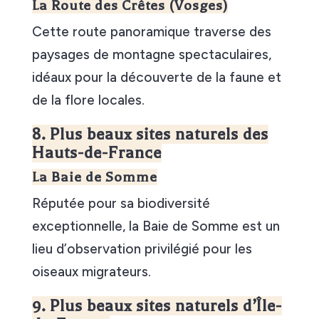
La Route des Crêtes (Vosges)
Cette route panoramique traverse des
paysages de montagne spectaculaires,
idéaux pour la découverte de la faune et
de la flore locales.
8. Plus beaux sites naturels des
Hauts-de-France
La Baie de Somme
Réputée pour sa biodiversité
exceptionnelle, la Baie de Somme est un
lieu d’observation privilégié pour les
oiseaux migrateurs.
9. Plus beaux sites naturels d’Île-