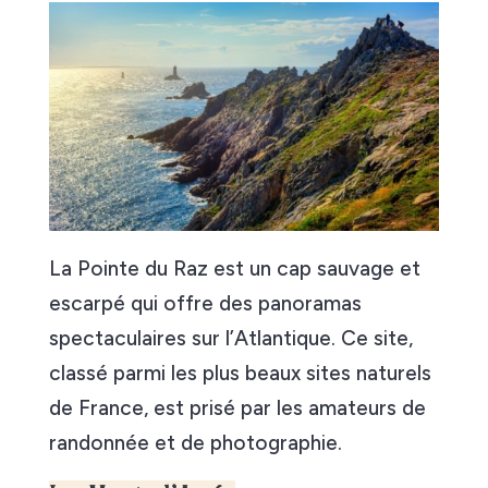
La Pointe du Raz est un cap sauvage et
escarpé qui offre des panoramas
spectaculaires sur l’Atlantique. Ce site,
classé parmi les plus beaux sites naturels
de France, est prisé par les amateurs de
randonnée et de photographie.