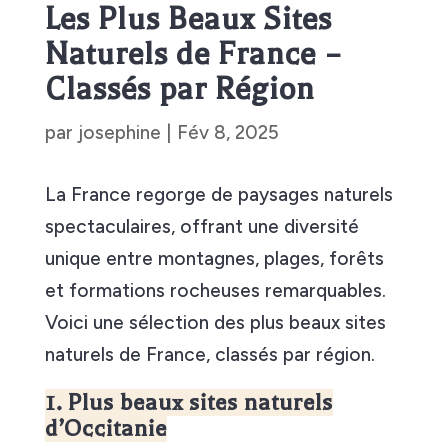
Les Plus Beaux Sites
Naturels de France –
Classés par Région
par
josephine
|
Fév 8, 2025
La France regorge de paysages naturels
spectaculaires, offrant une diversité
unique entre montagnes, plages, forêts
et formations rocheuses remarquables.
Voici une sélection des plus beaux sites
naturels de France, classés par région.
1. Plus beaux sites naturels
d’Occitanie