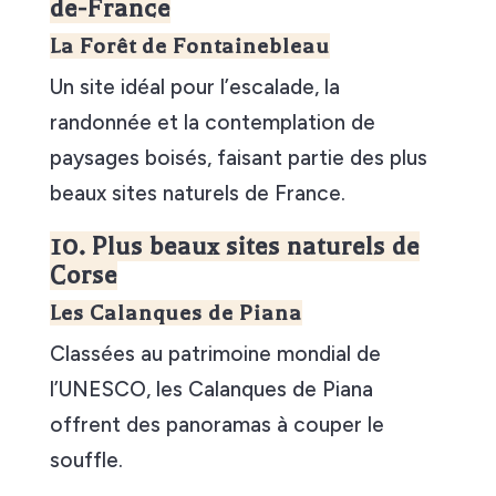
de-France
La Forêt de Fontainebleau
Un site idéal pour l’escalade, la
randonnée et la contemplation de
paysages boisés, faisant partie des plus
beaux sites naturels de France.
10. Plus beaux sites naturels de
Corse
Les Calanques de Piana
Classées au patrimoine mondial de
l’UNESCO, les Calanques de Piana
offrent des panoramas à couper le
souffle.