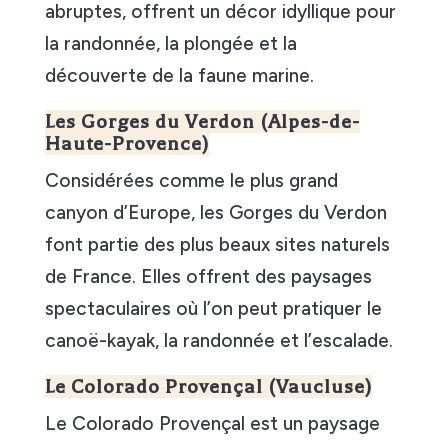
abruptes, offrent un décor idyllique pour
la randonnée, la plongée et la
découverte de la faune marine.
Les Gorges du Verdon (Alpes-de-
Haute-Provence)
Considérées comme le plus grand
canyon d’Europe, les Gorges du Verdon
font partie des plus beaux sites naturels
de France. Elles offrent des paysages
spectaculaires où l’on peut pratiquer le
canoë-kayak, la randonnée et l’escalade.
Le Colorado Provençal (Vaucluse)
Le Colorado Provençal est un paysage