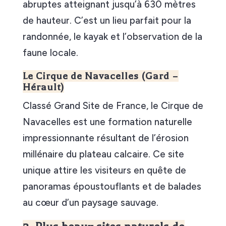
abruptes atteignant jusqu’à 630 mètres
de hauteur. C’est un lieu parfait pour la
randonnée, le kayak et l’observation de la
faune locale.
Le Cirque de Navacelles (Gard –
Hérault)
Classé Grand Site de France, le Cirque de
Navacelles est une formation naturelle
impressionnante résultant de l’érosion
millénaire du plateau calcaire. Ce site
unique attire les visiteurs en quête de
panoramas époustouflants et de balades
au cœur d’un paysage sauvage.