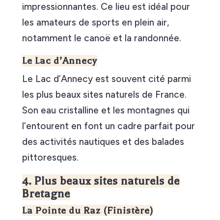
impressionnantes. Ce lieu est idéal pour
les amateurs de sports en plein air,
notamment le canoë et la randonnée.
Le Lac d’Annecy
Le Lac d’Annecy est souvent cité parmi
les plus beaux sites naturels de France.
Son eau cristalline et les montagnes qui
l’entourent en font un cadre parfait pour
des activités nautiques et des balades
pittoresques.
4. Plus beaux sites naturels de
Bretagne
La Pointe du Raz (Finistère)