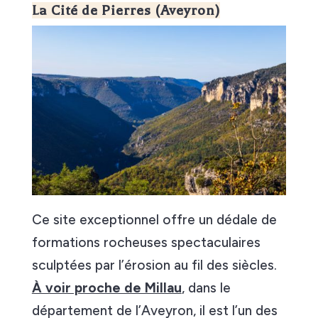
La Cité de Pierres (Aveyron)
Ce site exceptionnel offre un dédale de
formations rocheuses spectaculaires
sculptées par l’érosion au fil des siècles.
À voir proche de Millau
, dans le
département de l’Aveyron, il est l’un des