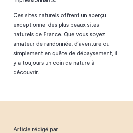
impressionnants.
Ces sites naturels offrent un aperçu
exceptionnel des plus beaux sites
naturels de France. Que vous soyez
amateur de randonnée, d’aventure ou
simplement en quête de dépaysement, il
y a toujours un coin de nature à
découvrir.
Article rédigé par