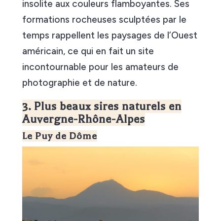
insolite aux couleurs flamboyantes. Ses
formations rocheuses sculptées par le
temps rappellent les paysages de l’Ouest
américain, ce qui en fait un site
incontournable pour les amateurs de
photographie et de nature.
3. Plus beaux sires naturels en
Auvergne-Rhône-Alpes
Le Puy de Dôme