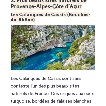
2. Plus beaux sites naturels de
Provence-Alpes-Côte d’Azur
Les Calanques de Cassis (Bouches-
du-Rhône)
Les Calanques de Cassis sont sans
conteste l’un des plus beaux sites
naturels de France. Ces criques aux eaux
turquoise, bordées de falaises blanches