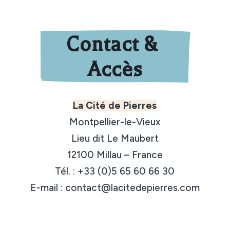
Contact & 
Accès
La Cité de Pierres
Montpellier-le-Vieux
Lieu dit Le Maubert
12100 Millau – France
Tél. : +33 (0)5 65 60 66 30
E-mail : contact@lacitedepierres.com