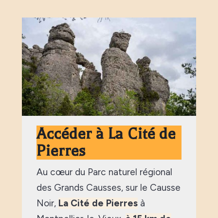
Accéder à La Cité de
Pierres
Au cœur du Parc naturel régional
des Grands Causses, sur le Causse
Noir,
La Cité de Pierres
à