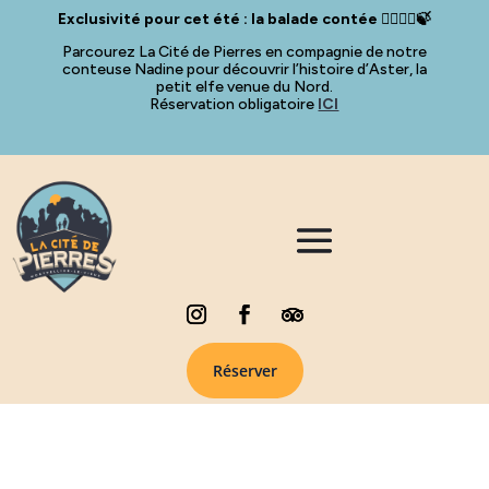
Exclusivité pour cet été : la balade contée 🧚🏻‍♀️✨🍃
Parcourez La Cité de Pierres en compagnie de notre
conteuse Nadine pour découvrir l’histoire d’Aster, la
petit elfe venue du Nord.
Réservation obligatoire
ICI
Réserver