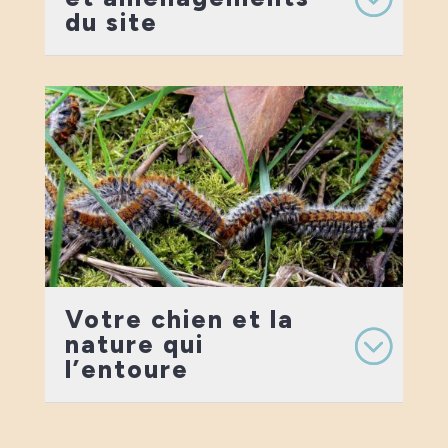
du site
Votre chien et la
nature qui
l’entoure