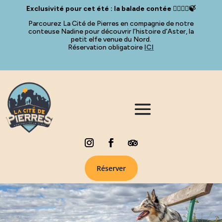
Exclusivité pour cet été : la balade contée 🧚🏻‍♀️✨🍃
Parcourez La Cité de Pierres en compagnie de notre
conteuse Nadine pour découvrir l’histoire d’Aster, la
petit elfe venue du Nord.
Réservation obligatoire
ICI
Réserver