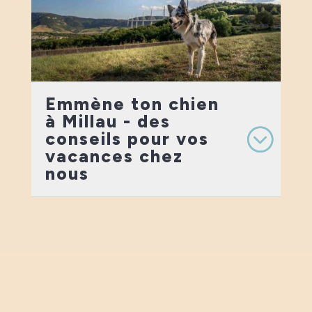
Emmène ton chien
à Millau - des
conseils pour vos
vacances chez
nous