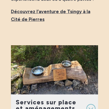
Découvrez l’aventure de Tsingy à la
Cité de Pierres
Services sur place
et aménagements