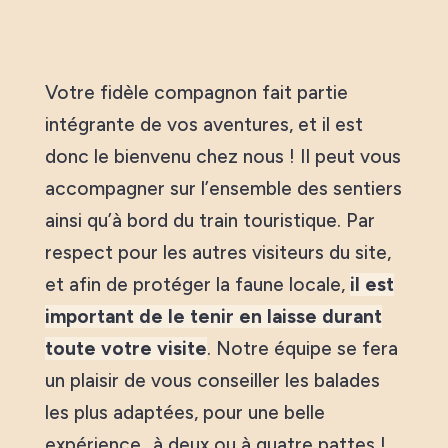
Votre fidèle compagnon fait partie
intégrante de vos aventures, et il est
donc le bienvenu chez nous ! Il peut vous
accompagner sur l’ensemble des sentiers
ainsi qu’à bord du train touristique. Par
respect pour les autres visiteurs du site,
et afin de protéger la faune locale,
il est
important de le tenir en laisse durant
toute votre visite
. Notre équipe se fera
un plaisir de vous conseiller les balades
les plus adaptées, pour une belle
expérience…à deux ou à quatre pattes !