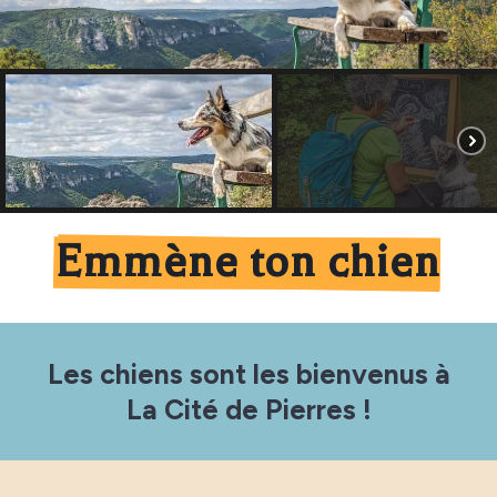
Emmène ton chien
Les chiens sont les bienvenus à
La Cité de Pierres !