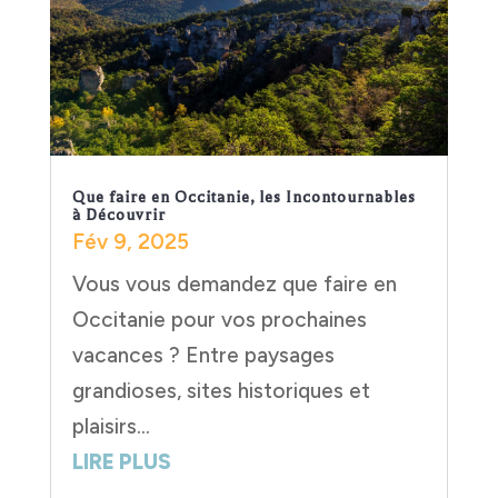
Que faire en Occitanie, les Incontournables
à Découvrir
Fév 9, 2025
Vous vous demandez que faire en
Occitanie pour vos prochaines
vacances ? Entre paysages
grandioses, sites historiques et
plaisirs...
LIRE PLUS