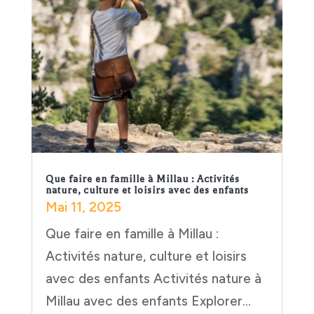
Que faire en famille à Millau : Activités
nature, culture et loisirs avec des enfants
Mai 11, 2025
Que faire en famille à Millau :
Activités nature, culture et loisirs
avec des enfants Activités nature à
Millau avec des enfants Explorer...