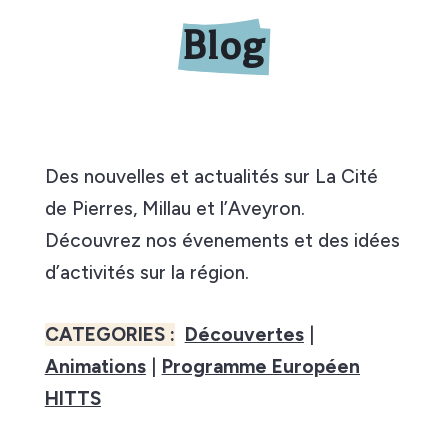
Blog
Des nouvelles et actualités sur La Cité
de Pierres, Millau et l’Aveyron.
Découvrez nos évenements et des idées
d’activités sur la région.
CATEGORIES :
Découvertes
|
Animations
|
Programme Européen
HITTS