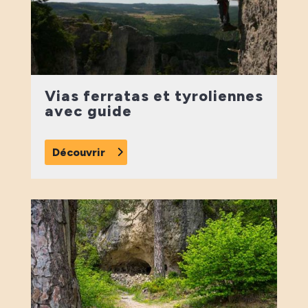
Vias ferratas et tyroliennes
avec guide
Découvrir