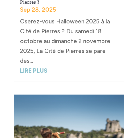
Pierres ?
Sep 28, 2025
Oserez-vous Halloween 2025 à la
Cité de Pierres ? Du samedi 18
octobre au dimanche 2 novembre
2025, La Cité de Pierres se pare
des...
LIRE PLUS