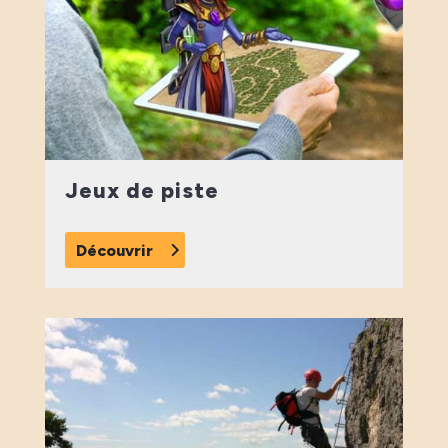
Jeux de piste
Découvrir