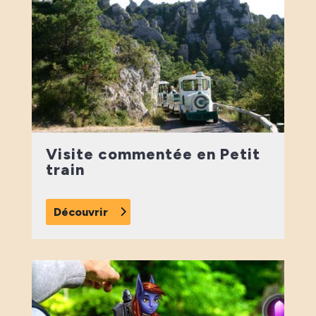
Visite commentée en Petit
train
Découvrir