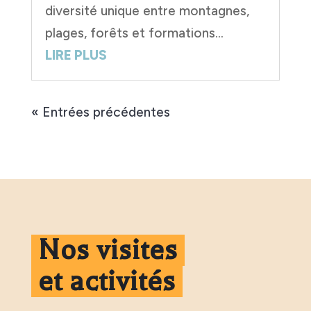
diversité unique entre montagnes,
plages, forêts et formations...
LIRE PLUS
« Entrées précédentes
Nos visites
et activités