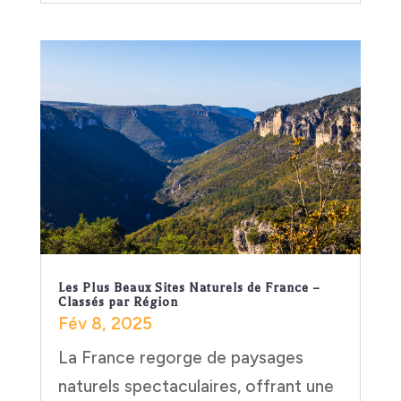
Les Plus Beaux Sites Naturels de France –
Classés par Région
Fév 8, 2025
La France regorge de paysages
naturels spectaculaires, offrant une