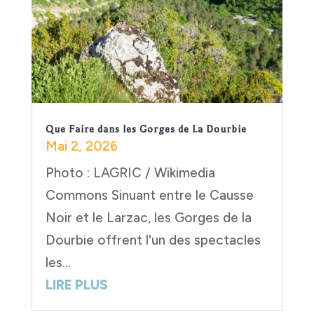
Que Faire dans les Gorges de La Dourbie
Mai 2, 2026
Photo : LAGRIC / Wikimedia
Commons Sinuant entre le Causse
Noir et le Larzac, les Gorges de la
Dourbie offrent l'un des spectacles
les...
LIRE PLUS