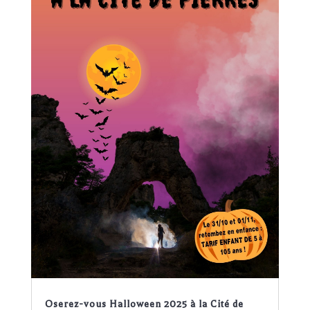
Oserez-vous Halloween 2025 à la Cité de