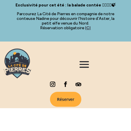
Exclusivité pour cet été : la balade contée 🧚🏻‍♀️✨🍃
Parcourez La Cité de Pierres en compagnie de notre
conteuse Nadine pour découvrir l’histoire d’Aster, la
petit elfe venue du Nord.
Réservation obligatoire
ICI
Réserver