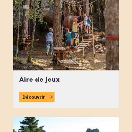
Aire de jeux
Découvrir