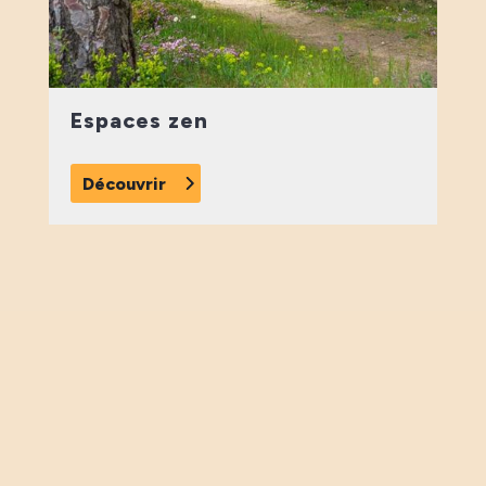
Espaces zen
Découvrir