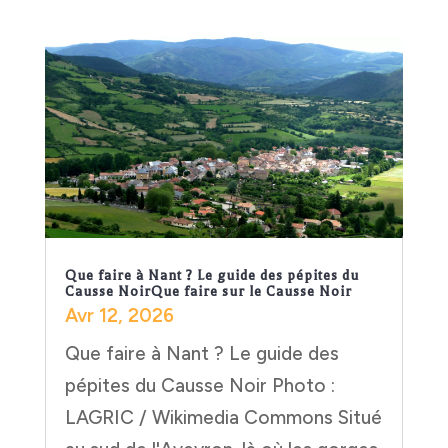
Que faire à Nant ? Le guide des pépites du
Causse NoirQue faire sur le Causse Noir
Avr 12, 2026
Que faire à Nant ? Le guide des
pépites du Causse Noir Photo :
LAGRIC / Wikimedia Commons Situé