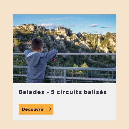
Balades - 5 circuits balisés
Découvrir