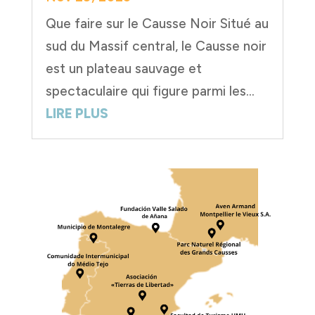
Que faire sur le Causse Noir Situé au
sud du Massif central, le Causse noir
est un plateau sauvage et
spectaculaire qui figure parmi les...
LIRE PLUS