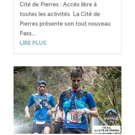
Cité de Pierres : Accès libre à
toutes les activités La Cité de
Pierres présente son tout nouveau
Pass...
LIRE PLUS