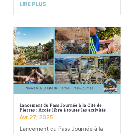
LIRE PLUS
Lancement du Pass Journée à la Cité de
Pierres : Accès libre à toutes les activités
Avr 27, 2025
Lancement du Pass Journée à la