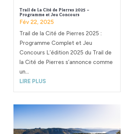
Trail de La Cité de Pierres 2025 –
Programme et Jeu Concours
Fév 22, 2025
Trail de la Cité de Pierres 2025 :
Programme Complet et Jeu
Concours L’édition 2025 du Trail de
la Cité de Pierres s’annonce comme
un...
LIRE PLUS