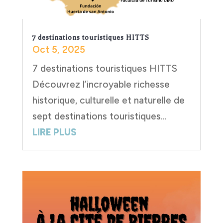
7 destinations touristiques HITTS
Oct 5, 2025
7 destinations touristiques HITTS
Découvrez l’incroyable richesse
historique, culturelle et naturelle de
sept destinations touristiques...
LIRE PLUS