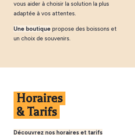
vous aider à choisir la solution la plus
adaptée à vos attentes.
Une boutique
propose des boissons et
un choix de souvenirs.
Horaires
& Tarifs
Découvrez nos horaires et tarifs