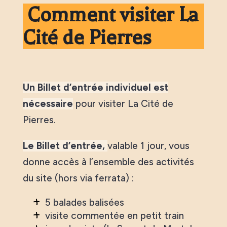
Comment visiter La
Cité de Pierres
Un Billet d’entrée individuel est
nécessaire
pour visiter La Cité de
Pierres.
Le Billet d’entrée,
valable 1 jour, vous
donne accès à l’ensemble des activités
du site (hors via ferrata) :
5 balades balisées
visite commentée en petit train