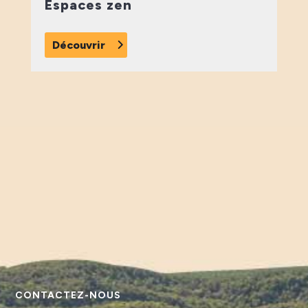
Espaces zen
Découvrir
CONTACTEZ-NOUS