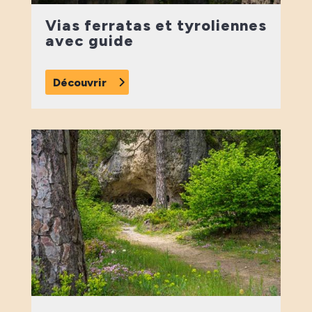
Vias ferratas et tyroliennes
avec guide
Découvrir