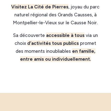
Visitez La Cité de Pierres
, joyau du parc
naturel régional des Grands Causses, à
Montpellier-le-Vieux sur le Causse Noir.
Sa découverte
accessible à tous
via un
choix
d’activités tous publics
promet
des moments inoubliables
en famille,
entre amis ou individuellement.