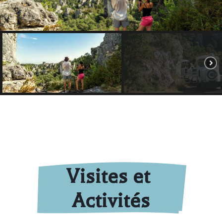
Visites et 
Activités