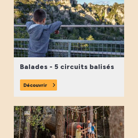
Balades - 5 circuits balisés
Découvrir