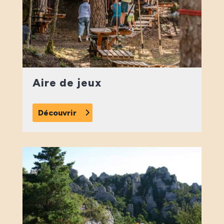
Aire de jeux
Découvrir