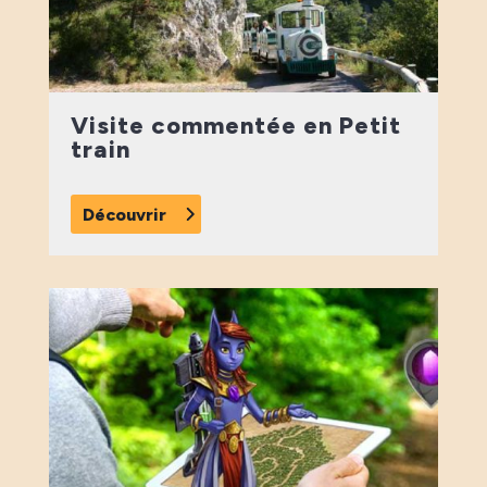
Visite commentée en Petit
train
Découvrir