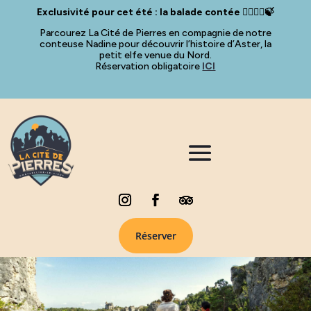
Exclusivité pour cet été : la balade contée 🧚🏻‍♀️✨🍃
Parcourez La Cité de Pierres en compagnie de notre
conteuse Nadine pour découvrir l’histoire d’Aster, la
petit elfe venue du Nord.
Réservation obligatoire
ICI
Réserver