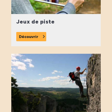
Jeux de piste
Découvrir